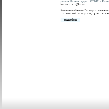
регион: Казань , адрес: 420012, г. Казан
kazanexpert@list.ru
Компания «Казань-Эксперт» оказывает
технической экспертизы, аудита и тех